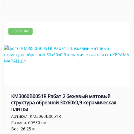
НОВИНКА
KM3060B0051R Рабат 2 бежевый матовый
структура обрезной 30x60x0,9 керамическая
плитка
Артикул:
KM3060B0051R
Размер: 60*30 см
Вес: 26.25 кг