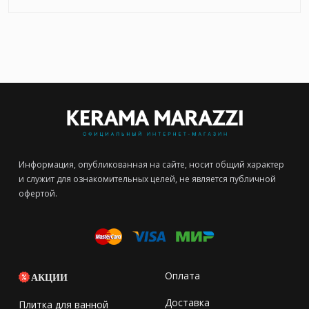
Информация, опубликованная на сайте, носит общий характер
и служит для ознакомительных целей, не является публичной
офертой.
Оплата
АКЦИИ
Доставка
Плитка для ванной