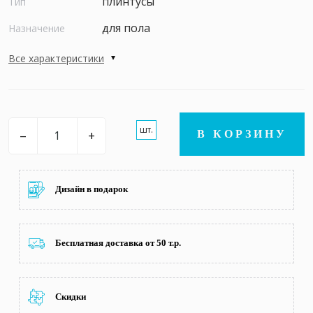
плинтусы
Тип
для пола
Назначение
Все характеристики
шт.
–
+
В КОРЗИНУ
Дизайн в подарок
Бесплатная доставка от 50 т.р.
Скидки