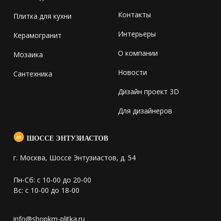
Контакты
Плитка для кухни
Интерьеры
Керамогранит
О компании
Мозаика
Новости
Сантехника
Дизайн проект 3D
Для дизайнеров
ШОССЕ ЭНТУЗИАСТОВ
г. Москва, Шоссе Энтузиастов, д. 54
Пн-Сб: с 10-00 до 20-00
Вс: с 10-00 до 18-00
info@shopkm-plitka.ru