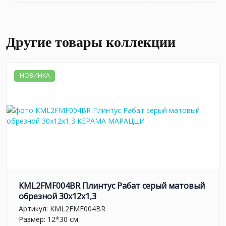
Другие товары коллекции
НОВИНКА
KML2FMF004BR Плинтус Рабат серый матовый
обрезной 30x12x1,3
Артикул:
KML2FMF004BR
Размер: 12*30 см