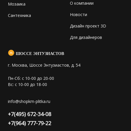
О компании
Мозаика
Новости
Сантехника
Дизайн проект 3D
Для дизайнеров
ШОССЕ ЭНТУЗИАСТОВ
г. Москва, Шоссе Энтузиастов, д. 54
Пн-Сб: с 10-00 до 20-00
Вс: с 10-00 до 18-00
info@shopkm-plitka.ru
+7(495) 672-34-08
+7(964) 777-79-22