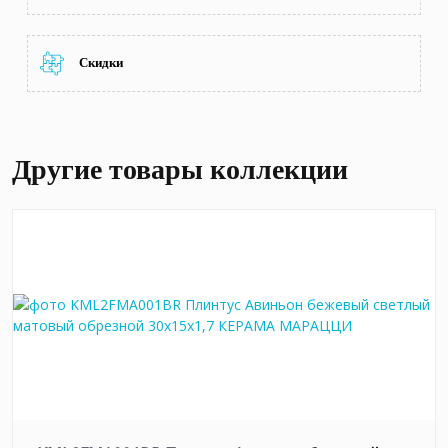
Скидки
Другие товары коллекции