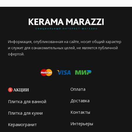
Информация, опубликованная на сайте, носит общий характер
и служит для ознакомительных целей, не является публичной
офертой.
Оплата
АКЦИИ
Доставка
Плитка для ванной
Контакты
Плитка для кухни
Интерьеры
Керамогранит