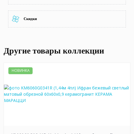
Скидки
Другие товары коллекции
НОВИНКА