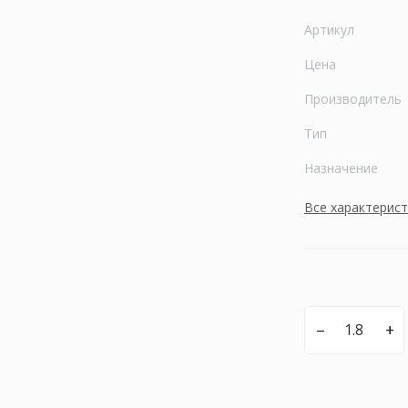
Артикул
Цена
Производитель
Тип
Назначение
Все характерис
–
+