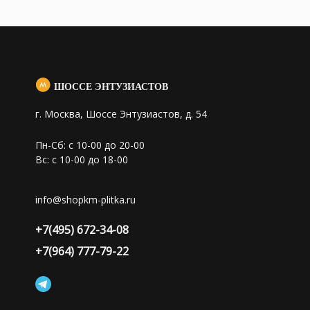
ШОССЕ ЭНТУЗИАСТОВ
г. Москва, Шоссе Энтузиастов, д. 54
Пн-Сб: с 10-00 до 20-00
Вс: с 10-00 до 18-00
info@shopkm-plitka.ru
+7(495) 672-34-08
+7(964) 777-79-22