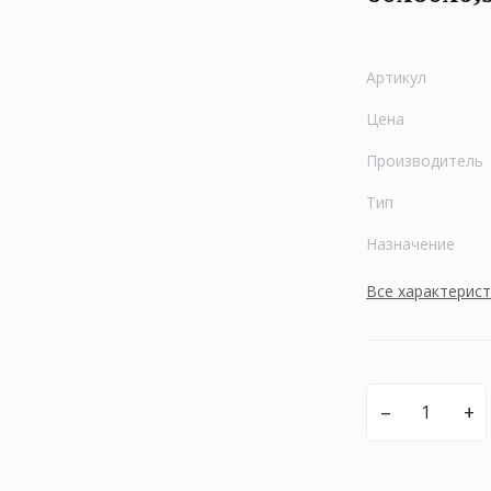
Артикул
Цена
Производитель
Тип
Назначение
Все характерис
–
+