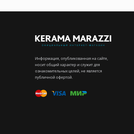
Информация, опубликованная на сайте,
носит общий характер и служит для
ознакомительных целей, не является
публичной офертой.