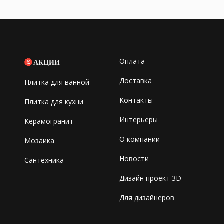
Оплата
АКЦИИ
Доставка
Плитка для ванной
Контакты
Плитка для кухни
Интерьеры
Керамогранит
О компании
Мозаика
Новости
Сантехника
Дизайн проект 3D
Для дизайнеров