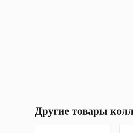
Другие товары кол