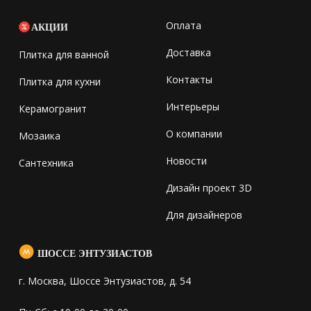
Оплата
АКЦИИ
Доставка
Плитка для ванной
Контакты
Плитка для кухни
Интерьеры
Керамогранит
О компании
Мозаика
Новости
Сантехника
Дизайн проект 3D
Для дизайнеров
ШОССЕ ЭНТУЗИАСТОВ
г. Москва, Шоссе Энтузиастов, д. 54