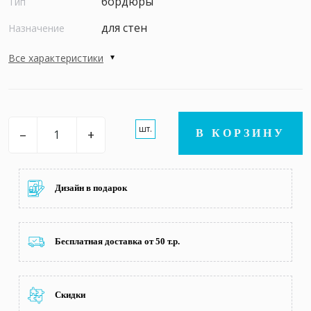
бордюры
Тип
для стен
Назначение
Все характеристики
шт.
–
+
В КОРЗИНУ
Дизайн в подарок
Бесплатная доставка от 50 т.р.
Скидки