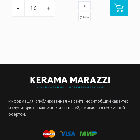
шт.
–
+
упак.
Информация, опубликованная на сайте, носит общий характер
и служит для ознакомительных целей, не является публичной
офертой.