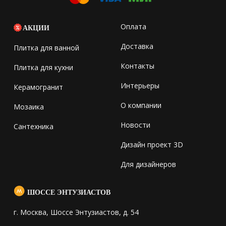
Оплата
АКЦИИ
Доставка
Плитка для ванной
Контакты
Плитка для кухни
Интерьеры
Керамогранит
О компании
Мозаика
Новости
Сантехника
Дизайн проект 3D
Для дизайнеров
ШОССЕ ЭНТУЗИАСТОВ
г. Москва, Шоссе Энтузиастов, д. 54