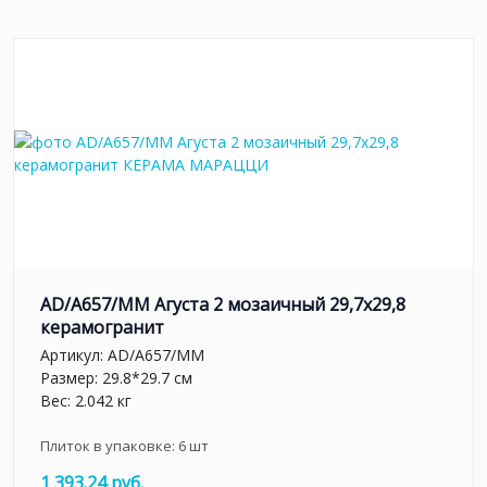
AD/A657/MM Агуста 2 мозаичный 29,7х29,8
керамогранит
Артикул:
AD/A657/MM
Размер: 29.8*29.7 см
Вес: 2.042 кг
Плиток в упаковке:
6
шт
1 393.24 руб.