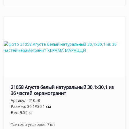
21058 Агуста белый натуральный 30,1х30,1 из
36 частей керамогранит
Артикул:
21058
Размер: 30.1*30.1 см
Вес: 9.50 кг
Плиток в упаковке:
7
шт