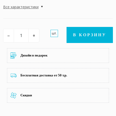
Все характеристики
шт.
–
+
В КОРЗИНУ
Дизайн в подарок
Бесплатная доставка от 50 т.р.
Скидки