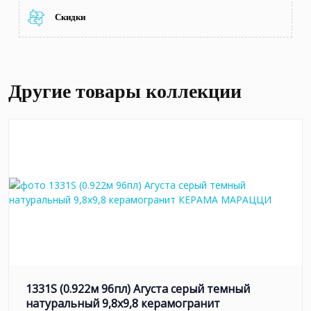
Скидки
Другие товары коллекции
1331S (0.922м 96пл) Агуста серый темный
натуральный 9,8х9,8 керамогранит