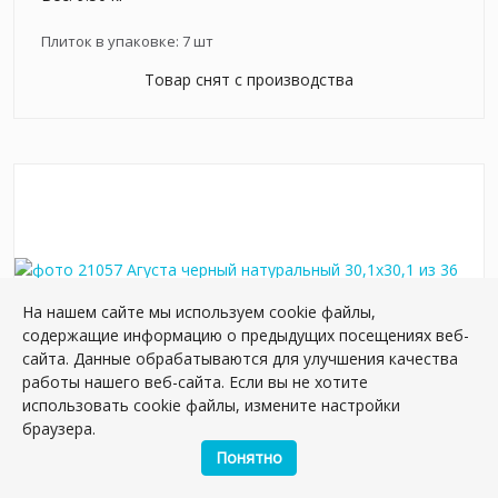
Плиток в упаковке:
7
шт
Товар снят с производства
На нашем сайте мы используем cookie файлы,
содержащие информацию о предыдущих посещениях веб-
сайта. Данные обрабатываются для улучшения качества
работы нашего веб-сайта. Если вы не хотите
использовать cookie файлы, измените настройки
браузера.
21057 Агуста черный натуральный 30,1х30,1 из
Понятно
36 частей керамогранит
Артикул:
21057