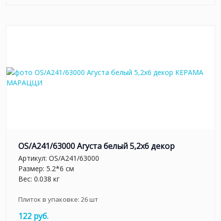
OS/A241/63000 Агуста белый 5,2х6 декор
Артикул:
OS/A241/63000
Размер: 5.2*6 см
Вес: 0.038 кг
Плиток в упаковке:
26
шт
122 руб.