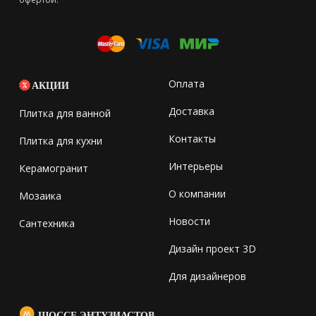
Оплата
АКЦИИ
Доставка
Плитка для ванной
Контакты
Плитка для кухни
Интерьеры
Керамогранит
О компании
Мозаика
Новости
Сантехника
Дизайн проект 3D
Для дизайнеров
ШОССЕ ЭНТУЗИАСТОВ