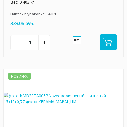
Вес: 0.403 кг
Плиток в упаковке:
34
шт
333.06 руб.
шт.
–
+
НОВИНКА