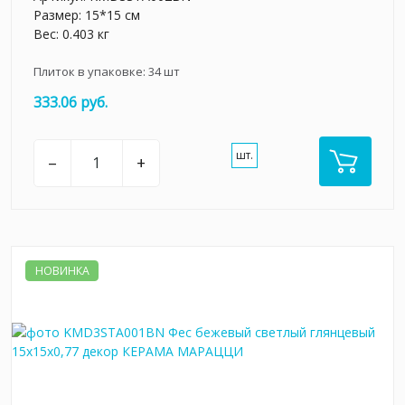
Размер: 15*15 см
Вес: 0.403 кг
Плиток в упаковке:
34
шт
333.06 руб.
шт.
–
+
НОВИНКА