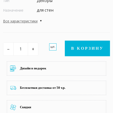
Декоры
Тип
для стен
Назначение
Все характеристики
шт.
–
+
В КОРЗИНУ
Дизайн в подарок
Бесплатная доставка от 50 т.р.
Скидки