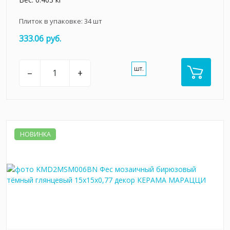
Плиток в упаковке:
34
шт
333.06 руб.
шт.
–
+
НОВИНКА