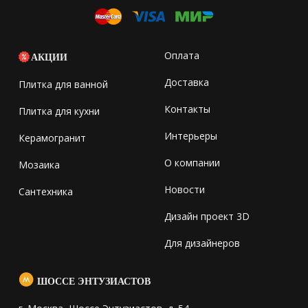
Оплата
АКЦИИ
Доставка
Плитка для ванной
Контакты
Плитка для кухни
Интерьеры
Керамогранит
О компании
Мозаика
Новости
Сантехника
Дизайн проект 3D
Для дизайнеров
ШОССЕ ЭНТУЗИАСТОВ