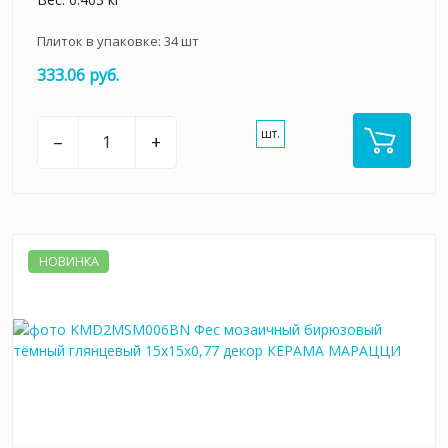
Плиток в упаковке:
34
шт
333.06 руб.
шт.
–
+
НОВИНКА