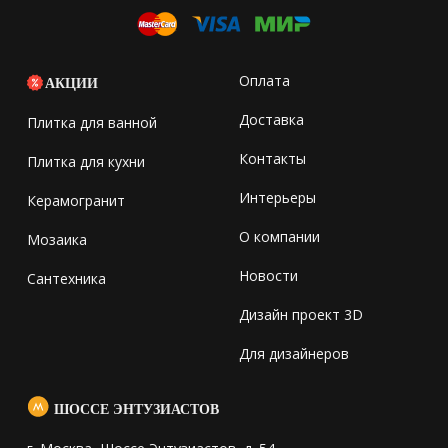
Оплата
АКЦИИ
Доставка
Плитка для ванной
Контакты
Плитка для кухни
Интерьеры
Керамогранит
О компании
Мозаика
Новости
Сантехника
Дизайн проект 3D
Для дизайнеров
ШОССЕ ЭНТУЗИАСТОВ