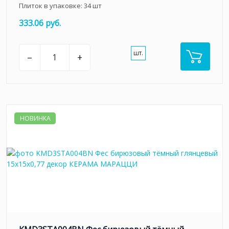
Плиток в упаковке:
34
шт
333.06 руб.
шт.
–
+
НОВИНКА