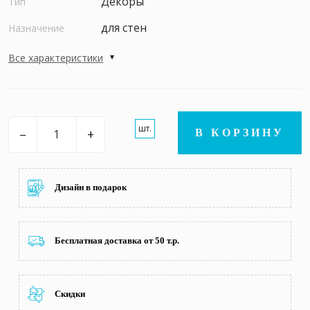
Декоры
Тип
для стен
Назначение
Все характеристики
шт.
–
+
В КОРЗИНУ
Дизайн в подарок
Бесплатная доставка от 50 т.р.
Скидки