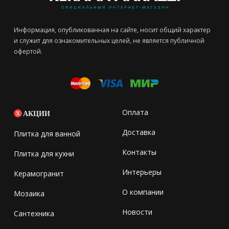
Информация, опубликованная на сайте, носит общий характер
и служит для ознакомительных целей, не является публичной
офертой.
Оплата
АКЦИИ
Доставка
Плитка для ванной
Контакты
Плитка для кухни
Интерьеры
Керамогранит
О компании
Мозаика
Новости
Сантехника