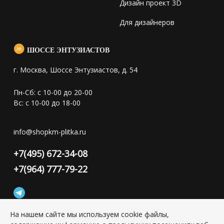
Дизайн проект 3D
Для дизайнеров
ШОССЕ ЭНТУЗИАСТОВ
г. Москва, Шоссе Энтузиастов, д. 54
Пн-Сб: с 10-00 до 20-00
Вс: с 10-00 до 18-00
info@shopkm-plitka.ru
+7(495) 672-34-08
+7(964) 777-79-22
На нашем сайте мы используем cookie файлы,