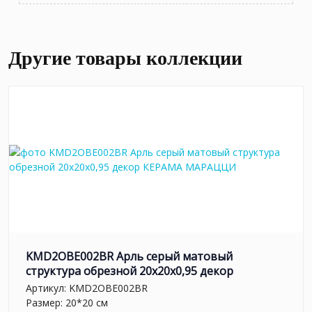
Другие товары коллекции
KMD2OBE002BR Арль серый матовый
структура обрезной 20x20x0,95 декор
Артикул:
KMD2OBE002BR
Размер: 20*20 см