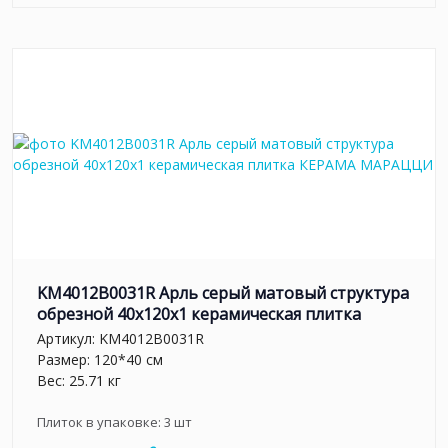
KM4012B0031R Арль серый матовый структура
обрезной 40x120x1 керамическая плитка
Артикул:
KM4012B0031R
Размер: 120*40 см
Вес: 25.71 кг
Плиток в упаковке:
3
шт