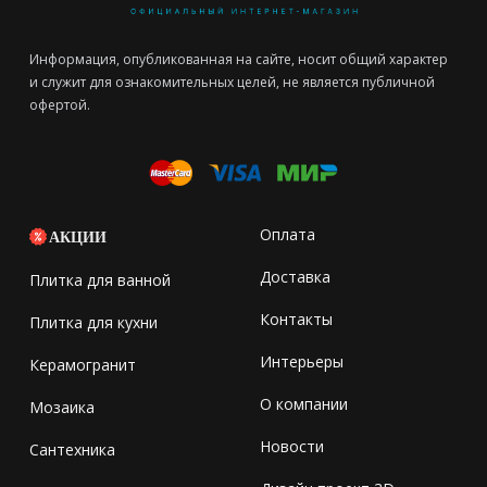
Информация, опубликованная на сайте, носит общий характер
и служит для ознакомительных целей, не является публичной
офертой.
Оплата
АКЦИИ
Доставка
Плитка для ванной
Контакты
Плитка для кухни
Интерьеры
Керамогранит
О компании
Мозаика
Новости
Сантехника