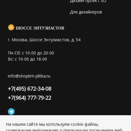
Дизайн проект 3D
Для дизайнеров
ШОССЕ ЭНТУЗИАСТОВ
г. Москва, Шоссе Энтузиастов, д. 54
Пн-Сб: с 10-00 до 20-00
Вс: с 10-00 до 18-00
info@shopkm-plitka.ru
+7(495) 672-34-08
+7(964) 777-79-22
На нашем сайте мы используем cookie файлы,
содержащие информацию о предыдущих посещениях веб-