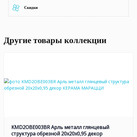
Скидки
Другие товары коллекции
KMD2OBE003BR Арль металл глянцевый
структура обрезной 20x20x0,95 декор