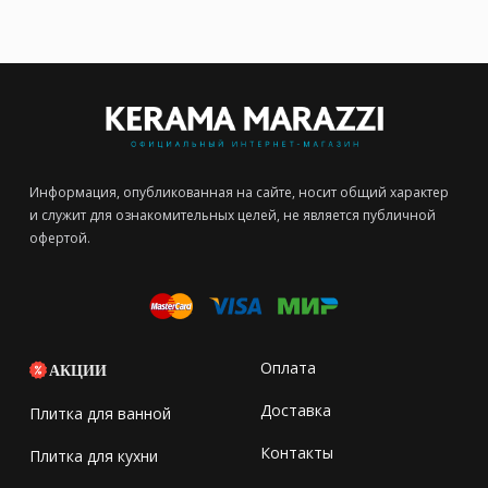
Информация, опубликованная на сайте, носит общий характер
и служит для ознакомительных целей, не является публичной
офертой.
Оплата
АКЦИИ
Доставка
Плитка для ванной
Контакты
Плитка для кухни