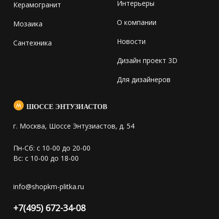
Интерьеры
Керамогранит
О компании
Мозаика
Новости
Сантехника
Дизайн проект 3D
Для дизайнеров
ШОССЕ ЭНТУЗИАСТОВ
г. Москва, Шоссе Энтузиастов, д. 54
Пн-Сб: с 10-00 до 20-00
Вс: с 10-00 до 18-00
info@shopkm-plitka.ru
+7(495) 672-34-08