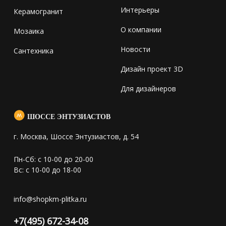
Интерьеры
Керамогранит
О компании
Мозаика
Новости
Сантехника
Дизайн проект 3D
Для дизайнеров
ШОССЕ ЭНТУЗИАСТОВ
г. Москва, Шоссе Энтузиастов, д. 54
Пн-Сб: с 10-00 до 20-00
Вс: с 10-00 до 18-00
info@shopkm-plitka.ru
+7(495) 672-34-08