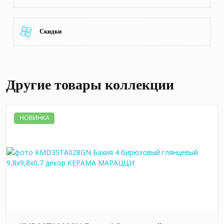
Скидки
Другие товары коллекции
НОВИНКА