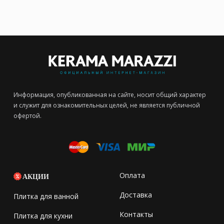
Информация, опубликованная на сайте, носит общий характер
и служит для ознакомительных целей, не является публичной
офертой.
Оплата
АКЦИИ
Доставка
Плитка для ванной
Контакты
Плитка для кухни