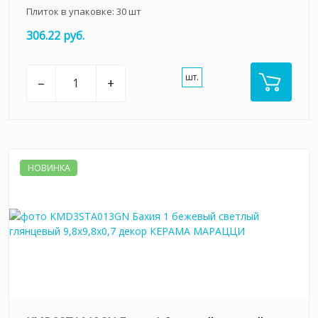
Плиток в упаковке:
30
шт
306.22 руб.
шт.
–
+
НОВИНКА