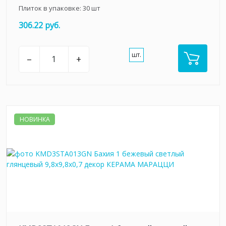
Плиток в упаковке:
30
шт
306.22 руб.
шт.
–
+
НОВИНКА