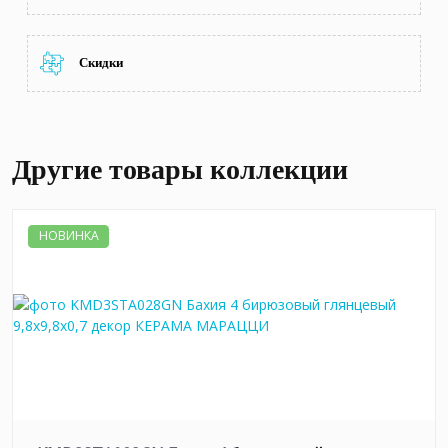
Скидки
Другие товары коллекции
НОВИНКА