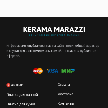
Информация, опубликованная на сайте, носит общий характер
и служит для ознакомительных целей, не является публичной
офертой.
Оплата
АКЦИИ
Доставка
Плитка для ванной
Контакты
Плитка для кухни