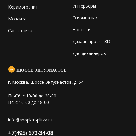
Интерьеры
Керамогранит
О компании
Мозаика
Новости
Сантехника
Дизайн проект 3D
Для дизайнеров
ШОССЕ ЭНТУЗИАСТОВ
г. Москва, Шоссе Энтузиастов, д. 54
Пн-Сб: с 10-00 до 20-00
Вс: с 10-00 до 18-00
info@shopkm-plitka.ru
+7(495) 672-34-08