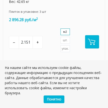
Вес: 42.65 кг
Плиток в упаковке:
3
шт
2
2 896.28 руб./м
м2
шт.
–
+
упак.
На нашем сайте мы используем cookie файлы,
содержащие информацию о предыдущих посещениях веб-
сайта. Данные обрабатываются для улучшения качества
работы нашего веб-сайта. Если вы не хотите
использовать cookie файлы, измените настройки
браузера.
Понятно