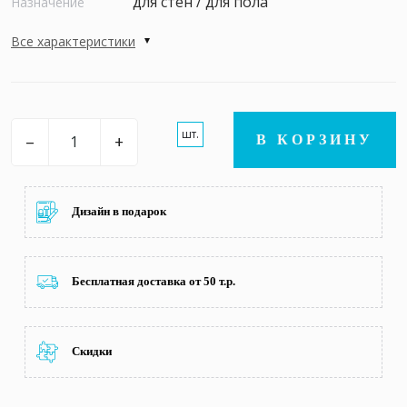
для стен / для пола
Назначение
Все характеристики
шт.
–
+
В КОРЗИНУ
Дизайн в подарок
Бесплатная доставка от 50 т.р.
Скидки