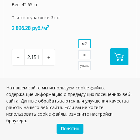
Вес: 42.65 кг
Плиток в упаковке:
3
шт
2
2 896.28 руб./м
м2
шт.
–
+
упак.
На нашем сайте мы используем cookie файлы,
содержащие информацию о предыдущих посещениях веб-
сайта. Данные обрабатываются для улучшения качества
работы нашего веб-сайта. Если вы не хотите
использовать cookie файлы, измените настройки
браузера.
Понятно