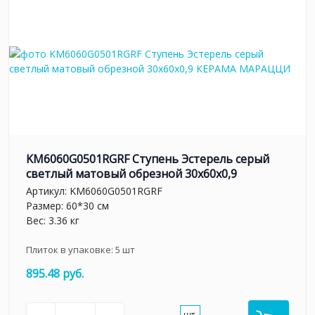
KM6060G0501RGRF Ступень Эстерель серый
светлый матовый обрезной 30x60x0,9
Артикул:
KM6060G0501RGRF
Размер: 60*30 см
Вес: 3.36 кг
Плиток в упаковке:
5
шт
895.48 руб.
шт.