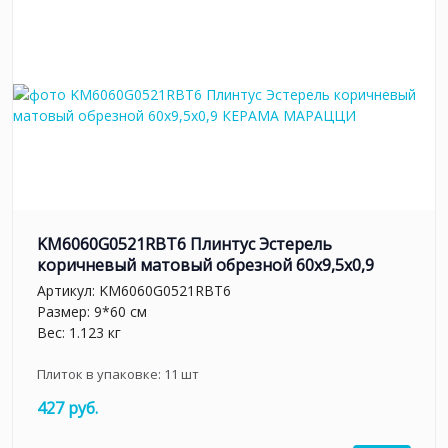
KM6060G0521RBT6 Плинтус Эстерель
коричневый матовый обрезной 60x9,5x0,9
Артикул:
KM6060G0521RBT6
Размер: 9*60 см
Вес: 1.123 кг
Плиток в упаковке:
11
шт
427 руб.