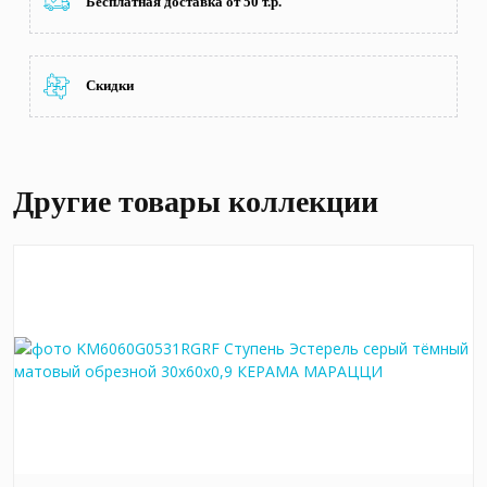
Бесплатная доставка от 50 т.р.
Скидки
Другие товары коллекции