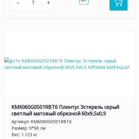
–
+
KM6060G0501RBT6 Плинтус Эстерель серый
светлый матовый обрезной 60x9,5x0,9
Артикул:
KM6060G0501RBT6
Размер: 9*60 см
Вес: 1.123 кг