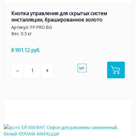
Кнопка управления для скрытых систем
инсталляции, брашированное золото
Артикул:
FP.PRO.BG
Вес: 0.3 кг
8 901.12 руб.
шт.
–
+