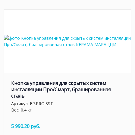
Кнопка управления для скрытых систем
инсталляции Про/Смарт, брашированная
сталь
Артикул:
FP.PRO.SST
Вес: 0.4 кг
5 990.20 руб.