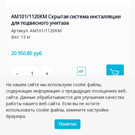
AM101/1120KM Скрытая система инсталляции
для подвесного унитаза
Артикул:
AM101/1120KM
Вес: 13 кг
20 950.80 руб.
шт.
–
+
На нашем сайте мы используем cookie файлы,
содержащие информацию о предыдущих посещениях веб-
сайта. Данные обрабатываются для улучшения качества
работы нашего веб-сайта. Если вы не хотите
использовать cookie файлы, измените настройки
браузера.
Понятно