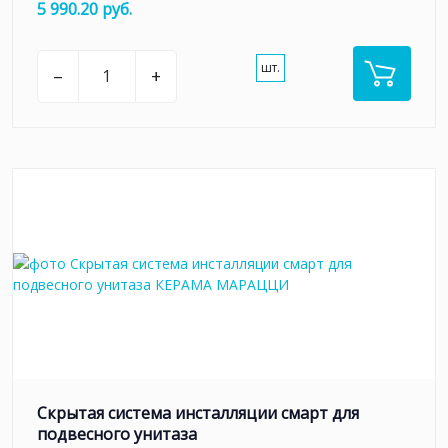
5 990.20 руб.
шт.
–
+
Скрытая система инсталляции смарт для
подвесного унитаза