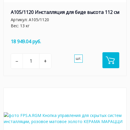
A105/1120 Инсталляция для биде высота 112 см
Артикул:
A105/1120
Вес: 13 кг
18 949.04 руб.
шт.
–
+