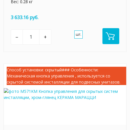
Вес: 0.28 кг
3 633.16 руб.
шт.
–
+
Способ установки: скрытый### Особенности:
Механическая кнопка управления , используется со
скрытой системой инсталляции для подвесных унитазов.