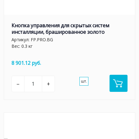
Кнопка управления для скрытых систем
инсталляции, брашированное золото
Артикул:
FP.PRO.BG
Вес: 0.3 кг
8 901.12 руб.
шт.
–
+