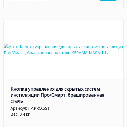
Кнопка управления для скрытых систем
инсталляции Про/Смарт, брашированная
сталь
Артикул:
FP.PRO.SST
Вес: 0.4 кг