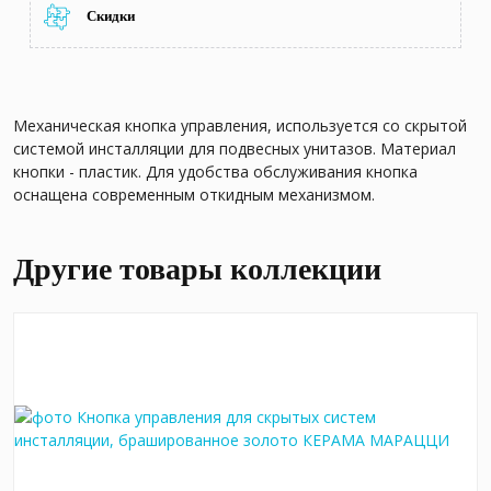
Скидки
Механическая кнопка управления, используется со скрытой
системой инсталляции для подвесных унитазов. Материал
кнопки - пластик. Для удобства обслуживания кнопка
оснащена современным откидным механизмом.
Другие товары коллекции