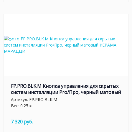
FP.PRO.BLK.M Кнопка управления для скрытых
систем инсталляции Pro/Про, черный матовый
Артикул:
FP.PRO.BLK.M
Вес: 0.25 кг
7 320 руб.