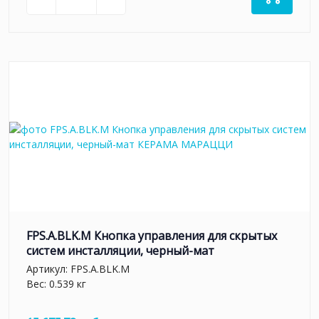
FPS.A.BLK.M Кнопка управления для скрытых
систем инсталляции, черный-мат
Артикул:
FPS.A.BLK.M
Вес: 0.539 кг