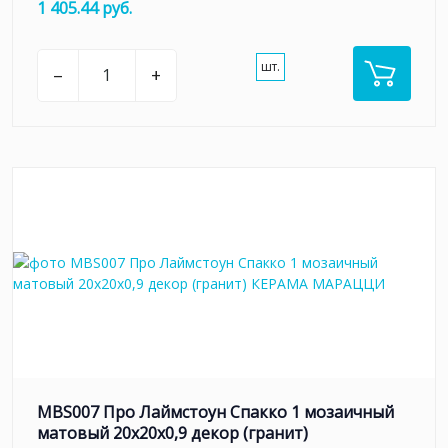
1 405.44 руб.
шт.
–
+
MBS007 Про Лаймстоун Спакко 1 мозаичный
матовый 20х20х0,9 декор (гранит)