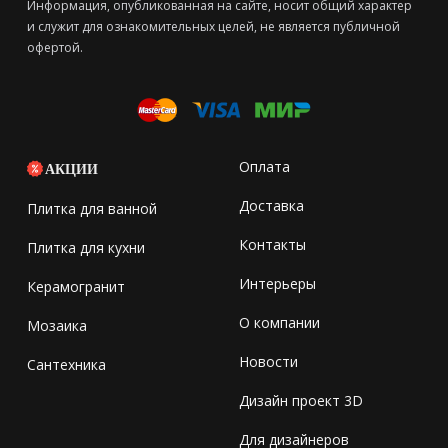
Информация, опубликованная на сайте, носит общий характер
и служит для ознакомительных целей, не является публичной
офертой.
Оплата
АКЦИИ
Доставка
Плитка для ванной
Контакты
Плитка для кухни
Интерьеры
Керамогранит
О компании
Мозаика
Новости
Сантехника
Дизайн проект 3D
Для дизайнеров