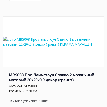
MBS008 Про Лаймстоун Спакко 2 мозаичный
матовый 20х20х0,9 декор (гранит)
Артикул:
MBS008
Размер: 20*20 см
Плиток в упаковке:
10
шт