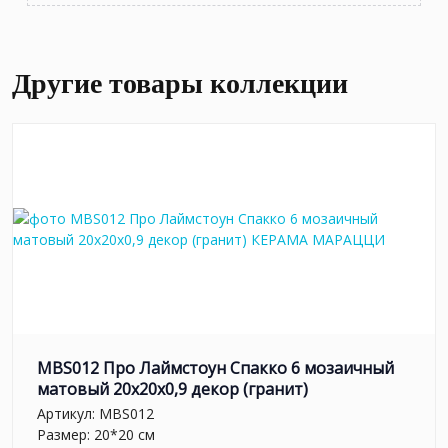
Другие товары коллекции
MBS012 Про Лаймстоун Спакко 6 мозаичный
матовый 20х20х0,9 декор (гранит)
Артикул:
MBS012
Размер: 20*20 см