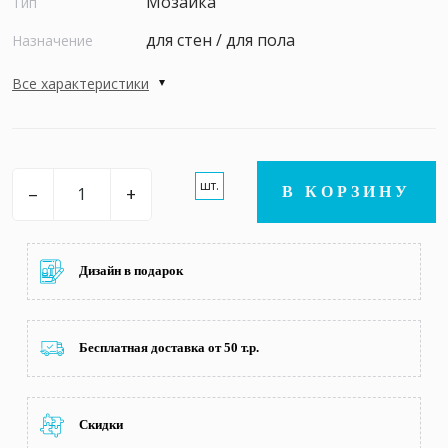
Мозаика
Тип
для стен / для пола
Назначение
Все характеристики
шт.
–
+
В КОРЗИНУ
Дизайн в подарок
Бесплатная доставка от 50 т.р.
Скидки