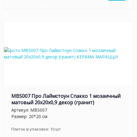
MBS007 Про Лаймстоун Спакко 1 мозаичный
матовый 20х20х0,9 декор (гранит)
Артикул:
MBS007
Размер: 20*20 см
Плиток в упаковке:
10
шт