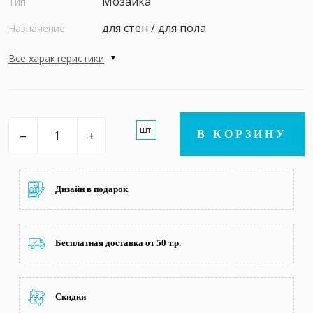
Мозаика
Тип
для стен / для пола
Назначение
Все характеристики
шт.
–
+
В КОРЗИНУ
Дизайн в подарок
Бесплатная доставка от 50 т.р.
Скидки