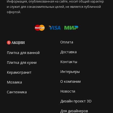
Информация, опубликованная на сайте, носит общий характер
и служит для ознакомительных целей, не является публичной
офертой.
Оплата
АКЦИИ
Доставка
Плитка для ванной
Контакты
Плитка для кухни
Интерьеры
Керамогранит
О компании
Мозаика
Новости
Сантехника
Дизайн проект 3D
Для дизайнеров