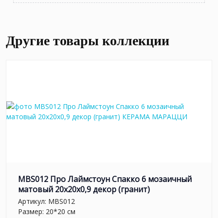
Другие товары коллекции
MBS012 Про Лаймстоун Спакко 6 мозаичный
матовый 20х20х0,9 декор (гранит)
Артикул:
MBS012
Размер: 20*20 см