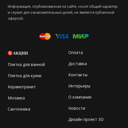
Информация, опубликованная на сайте, носит общий характер
и служит для ознакомительных целей, не является публичной
офертой.
Оплата
АКЦИИ
Доставка
Плитка для ванной
Контакты
Плитка для кухни
Интерьеры
Керамогранит
О компании
Мозаика
Новости
Сантехника
Дизайн проект 3D