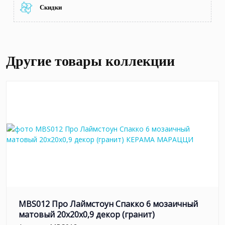
Скидки
Другие товары коллекции
MBS012 Про Лаймстоун Спакко 6 мозаичный
матовый 20х20х0,9 декор (гранит)