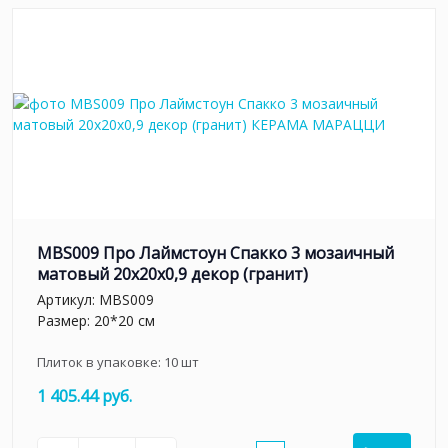
MBS009 Про Лаймстоун Спакко 3 мозаичный
матовый 20х20х0,9 декор (гранит)
Артикул:
MBS009
Размер: 20*20 см
Плиток в упаковке:
10
шт
1 405.44 руб.