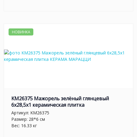
НОВИНКА
KM26375 Мажорель зелёный глянцевый
6x28,5x1 керамическая плитка
Артикул:
KM26375
Размер: 28*6 см
Вес: 16.33 кг