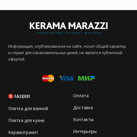
Информация, опубликованная на сайте, носит общий характер
и служит для ознакомительных целей, не является публичной
офертой.
Оплата
АКЦИИ
Доставка
Плитка для ванной
Контакты
Плитка для кухни
Интерьеры
Керамогранит