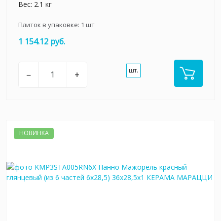
Вес: 2.1 кг
Плиток в упаковке:
1
шт
1 154.12 руб.
шт.
–
+
НОВИНКА