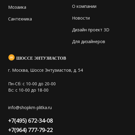
О компании
Мозаика
Новости
Сантехника
Дизайн проект 3D
Для дизайнеров
ШОССЕ ЭНТУЗИАСТОВ
г. Москва, Шоссе Энтузиастов, д. 54
Пн-Сб: с 10-00 до 20-00
Вс: с 10-00 до 18-00
info@shopkm-plitka.ru
+7(495) 672-34-08
+7(964) 777-79-22