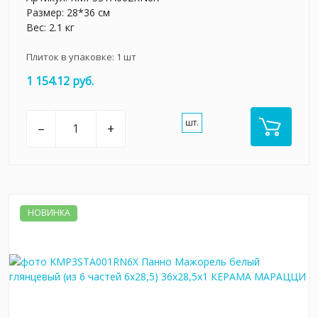
Размер: 28*36 см
Вес: 2.1 кг
Плиток в упаковке:
1
шт
1 154.12 руб.
шт.
–
+
НОВИНКА