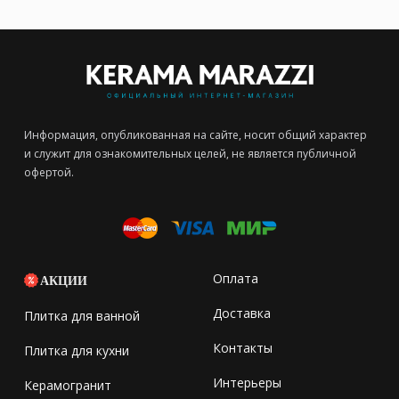
Информация, опубликованная на сайте, носит общий характер
и служит для ознакомительных целей, не является публичной
офертой.
Оплата
АКЦИИ
Доставка
Плитка для ванной
Контакты
Плитка для кухни
Интерьеры
Керамогранит