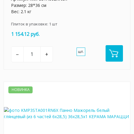
Размер: 28*36 см
Вес: 2.1 кг
Плиток в упаковке:
1
шт
1 154.12 руб.
шт.
–
+
НОВИНКА