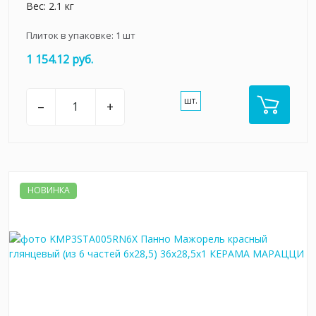
Вес: 2.1 кг
Плиток в упаковке:
1
шт
1 154.12 руб.
шт.
–
+
НОВИНКА