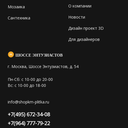
О компании
Мозаика
Новости
Сантехника
Дизайн проект 3D
Для дизайнеров
ШОССЕ ЭНТУЗИАСТОВ
г. Москва, Шоссе Энтузиастов, д. 54
Пн-Сб: с 10-00 до 20-00
Вс: с 10-00 до 18-00
info@shopkm-plitka.ru
+7(495) 672-34-08
+7(964) 777-79-22