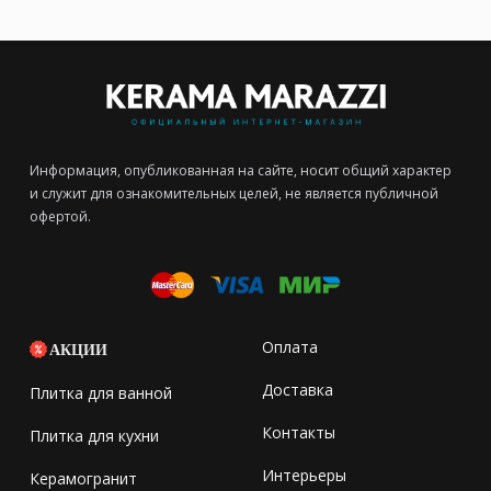
Информация, опубликованная на сайте, носит общий характер
и служит для ознакомительных целей, не является публичной
офертой.
Оплата
АКЦИИ
Доставка
Плитка для ванной
Контакты
Плитка для кухни
Интерьеры
Керамогранит