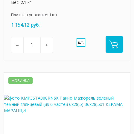
Вес: 2.1 кг
Плиток в упаковке:
1
шт
1 154.12 руб.
шт.
–
+
НОВИНКА