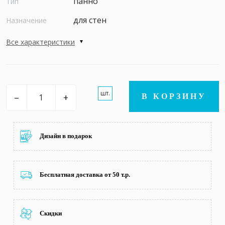
панно
Тип
для стен
Назначение
Все характеристики
шт.
–
+
В КОРЗИНУ
Дизайн в подарок
Бесплатная доставка от 50 т.р.
Скидки