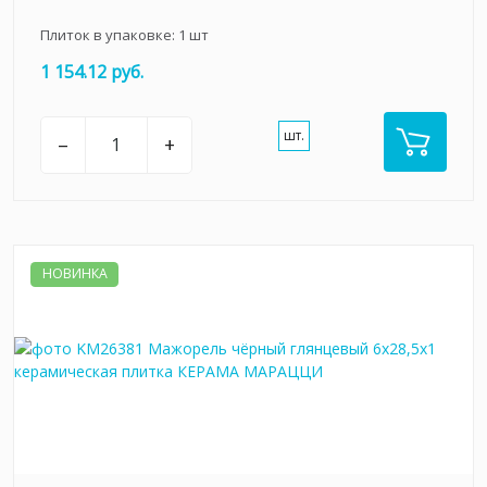
Плиток в упаковке:
1
шт
1 154.12 руб.
шт.
–
+
НОВИНКА