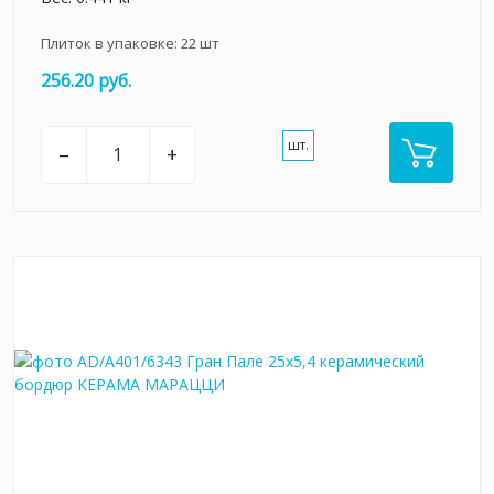
Плиток в упаковке:
22
шт
256.20 руб.
шт.
–
+