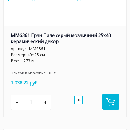
MM6361 Гран Пале серый мозаичный 25x40
керамический декор
Артикул:
MM6361
Размер: 40*25 см
Вес: 1.273 кг
Плиток в упаковке:
8
шт
1 038.22 руб.
шт.
–
+