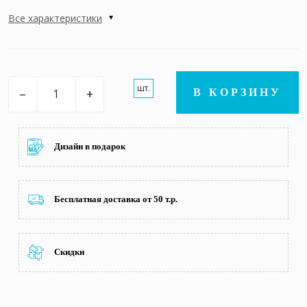
Все характеристики
шт.
–
+
В КОРЗИНУ
Дизайн в подарок
Бесплатная доставка от 50 т.р.
Скидки