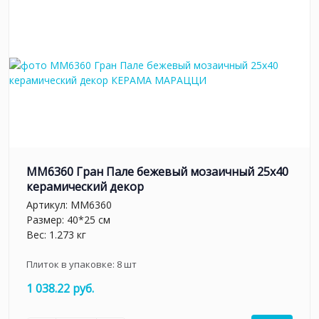
MM6360 Гран Пале бежевый мозаичный 25x40
керамический декор
Артикул:
MM6360
Размер: 40*25 см
Вес: 1.273 кг
Плиток в упаковке:
8
шт
1 038.22 руб.