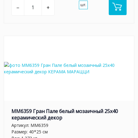
шт.
–
+
MM6359 Гран Пале белый мозаичный 25x40
керамический декор
Артикул:
MM6359
Размер: 40*25 см