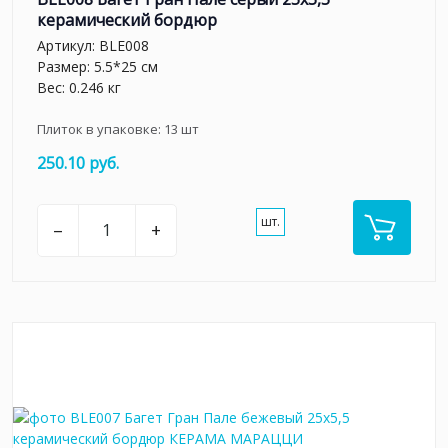
керамический бордюр
Артикул:
BLE008
Размер: 5.5*25 см
Вес: 0.246 кг
Плиток в упаковке:
13
шт
250.10 руб.
шт.
–
+