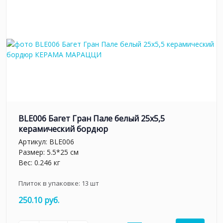
BLE006 Багет Гран Пале белый 25x5,5
керамический бордюр
Артикул:
BLE006
Размер: 5.5*25 см
Вес: 0.246 кг
Плиток в упаковке:
13
шт
250.10 руб.