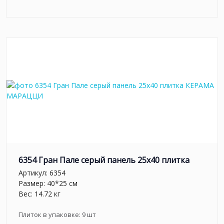
6354 Гран Пале серый панель 25x40 плитка
Артикул:
6354
Размер: 40*25 см
Вес: 14.72 кг
Плиток в упаковке:
9
шт