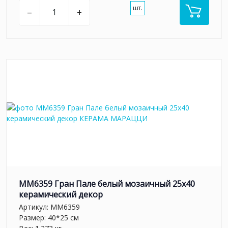
шт.
–
+
MM6359 Гран Пале белый мозаичный 25x40
керамический декор
Артикул:
MM6359
Размер: 40*25 см