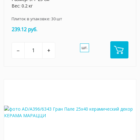
Вес: 0.2 кг
Плиток в упаковке:
30
шт
239.12 руб.
шт.
–
+