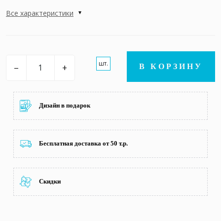
Все характеристики
шт.
–
+
В КОРЗИНУ
Дизайн в подарок
Бесплатная доставка от 50 т.р.
Скидки