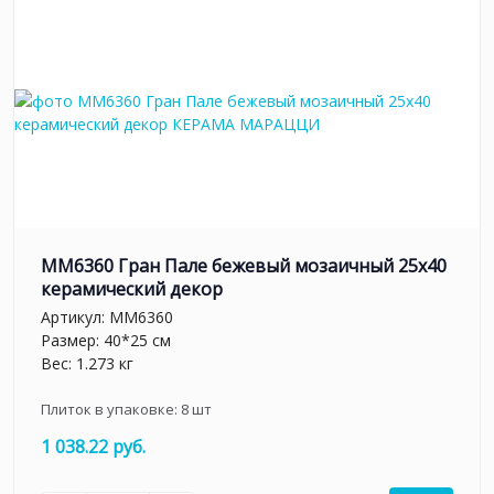
MM6360 Гран Пале бежевый мозаичный 25x40
керамический декор
Артикул:
MM6360
Размер: 40*25 см
Вес: 1.273 кг
Плиток в упаковке:
8
шт
1 038.22 руб.