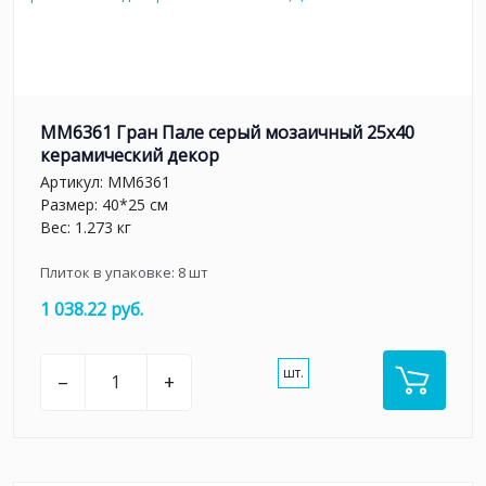
MM6361 Гран Пале серый мозаичный 25x40
керамический декор
Артикул:
MM6361
Размер: 40*25 см
Вес: 1.273 кг
Плиток в упаковке:
8
шт
1 038.22 руб.
шт.
–
+