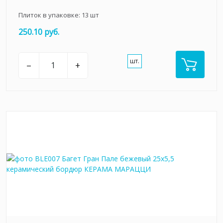
Плиток в упаковке:
13
шт
250.10 руб.
шт.
–
+