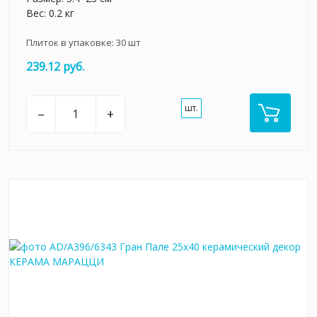
Вес: 0.2 кг
Плиток в упаковке:
30
шт
239.12 руб.
шт.
–
+