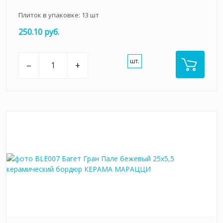
Плиток в упаковке:
13
шт
250.10 руб.
шт.
–
+