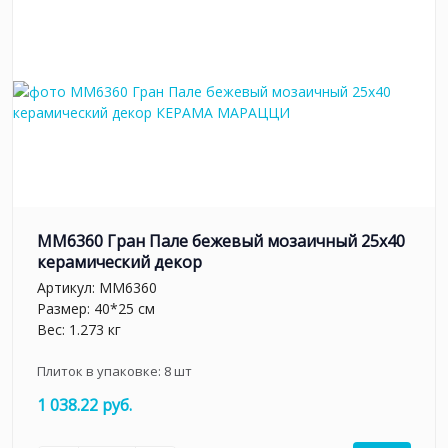
MM6360 Гран Пале бежевый мозаичный 25x40
керамический декор
Артикул:
MM6360
Размер: 40*25 см
Вес: 1.273 кг
Плиток в упаковке:
8
шт
1 038.22 руб.