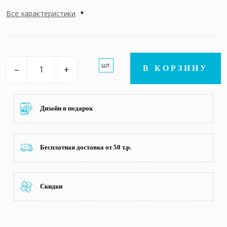
Все характеристики
шт.
–
+
В КОРЗИНУ
Дизайн в подарок
Бесплатная доставка от 50 т.р.
Скидки