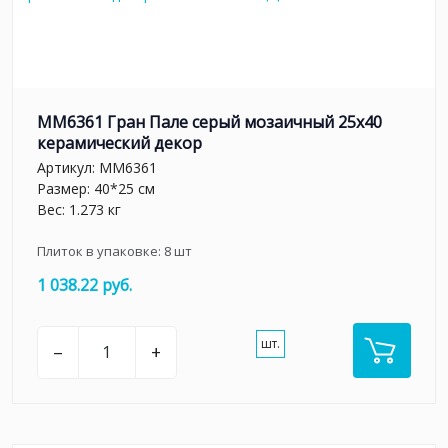
MM6361 Гран Пале серый мозаичный 25x40
керамический декор
Артикул:
MM6361
Размер: 40*25 см
Вес: 1.273 кг
Плиток в упаковке:
8
шт
1 038.22 руб.
шт.
–
+