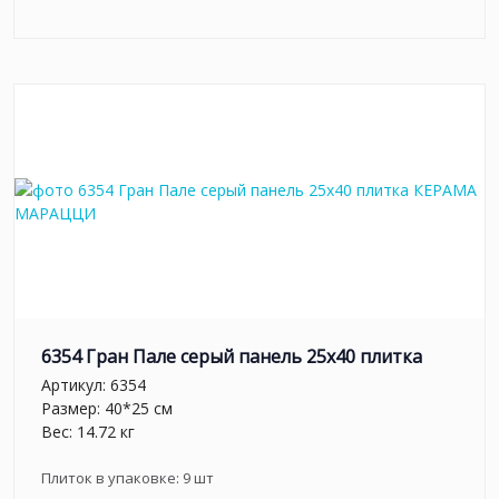
6354 Гран Пале серый панель 25x40 плитка
Артикул:
6354
Размер: 40*25 см
Вес: 14.72 кг
Плиток в упаковке:
9
шт