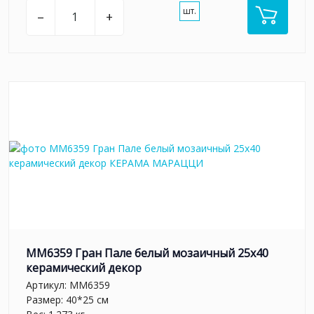
шт.
–
+
MM6359 Гран Пале белый мозаичный 25x40
керамический декор
Артикул:
MM6359
Размер: 40*25 см