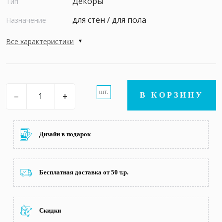
Декоры
Тип
для стен / для пола
Назначение
Все характеристики
шт.
–
+
В КОРЗИНУ
Дизайн в подарок
Бесплатная доставка от 50 т.р.
Скидки