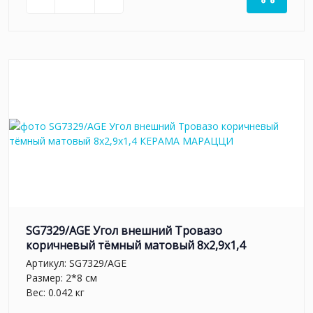
SG7329/AGE Угол внешний Тровазо
коричневый тёмный матовый 8x2,9x1,4
Артикул:
SG7329/AGE
Размер: 2*8 см
Вес: 0.042 кг