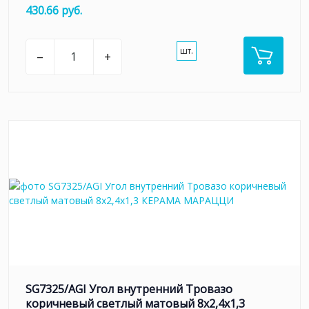
430.66 руб.
шт.
–
+
SG7325/AGI Угол внутренний Тровазо
коричневый светлый матовый 8x2,4x1,3