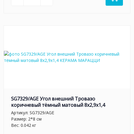
SG7329/AGE Угол внешний Тровазо
коричневый тёмный матовый 8x2,9x1,4
Артикул:
SG7329/AGE
Размер: 2*8 см
Вес: 0.042 кг