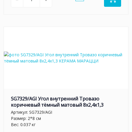
SG7329/AGI Угол внутренний Тровазо
коричневый тёмный матовый 8x2,4x1,3
Артикул:
SG7329/AGI
Размер: 2*8 см
Вес: 0.037 кг