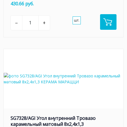
430.66 руб.
шт.
–
+
SG7328/AGI Угол внутренний Тровазо
карамельный матовый 8x2,4x1,3