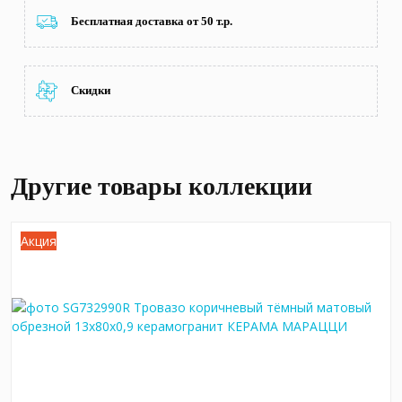
Бесплатная доставка от 50 т.р.
Скидки
Другие товары коллекции
Акция