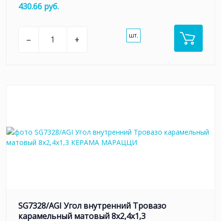
430.66 руб.
шт.
–
+
SG7328/AGI Угол внутренний Тровазо
карамельный матовый 8x2,4x1,3