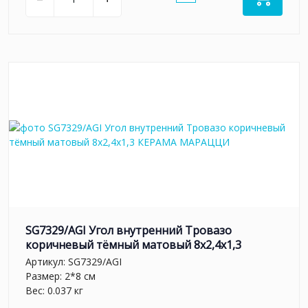
SG7329/AGI Угол внутренний Тровазо
коричневый тёмный матовый 8x2,4x1,3
Артикул:
SG7329/AGI
Размер: 2*8 см
Вес: 0.037 кг