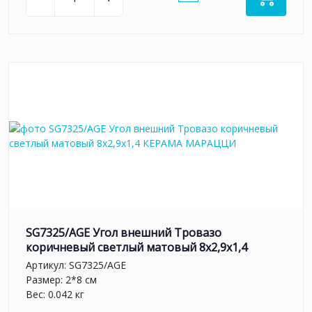
SG7325/AGE Угол внешний Тровазо
коричневый светлый матовый 8x2,9x1,4
Артикул:
SG7325/AGE
Размер: 2*8 см
Вес: 0.042 кг