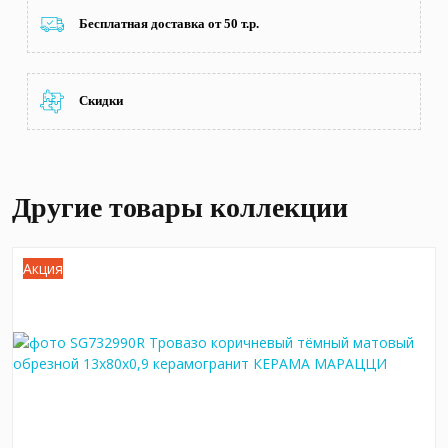
Бесплатная доставка от 50 т.р.
Скидки
Другие товары коллекции
Акция