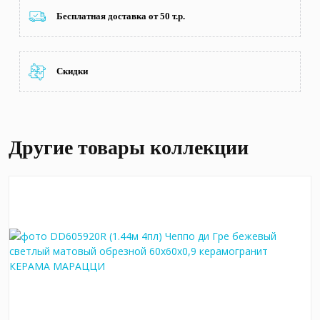
Бесплатная доставка от 50 т.р.
Скидки
Другие товары коллекции