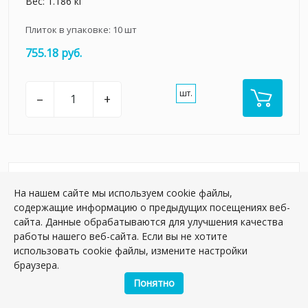
Вес: 1.186 кг
Плиток в упаковке:
10
шт
755.18 руб.
шт.
–
+
На нашем сайте мы используем cookie файлы,
содержащие информацию о предыдущих посещениях веб-
сайта. Данные обрабатываются для улучшения качества
работы нашего веб-сайта. Если вы не хотите
использовать cookie файлы, измените настройки
браузера.
Понятно