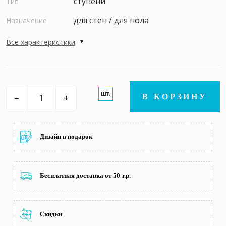
ступени
Тип
для стен / для пола
Назначение
Все характеристики
шт.
–
+
В КОРЗИНУ
Дизайн в подарок
Бесплатная доставка от 50 т.р.
Скидки