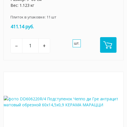
Вес: 1.123 кг
Плиток в упаковке:
11
шт
411.14 руб.
шт.
–
+