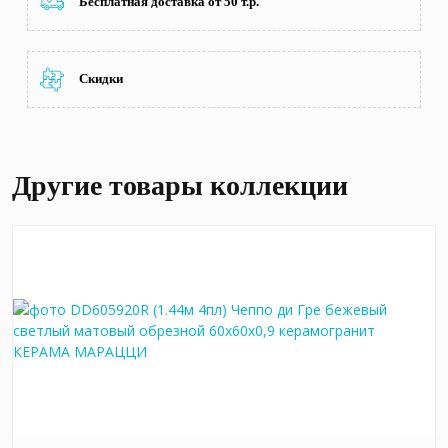
Бесплатная доставка от 50 т.р.
Скидки
Другие товары коллекции