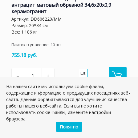
антрацит матовый обрезной 34,6x20x0,9
керамогранит
Артикул:
DD606220/MM
Размер: 20*34 см
Вес: 1.186 кг
Плиток в упаковке:
10
шт
755.18 руб.
шт.
–
+
На нашем сайте мы используем cookie файлы,
содержащие информацию о предыдущих посещениях веб-
сайта. Данные обрабатываются для улучшения качества
работы нашего веб-сайта. Если вы не хотите
использовать cookie файлы, измените настройки
браузера.
Понятно