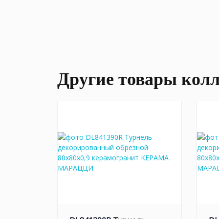
Другие товары кол