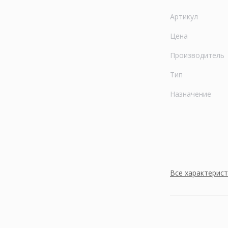
Артикул
Цена
Производитель
Тип
Назначение
Все характерис