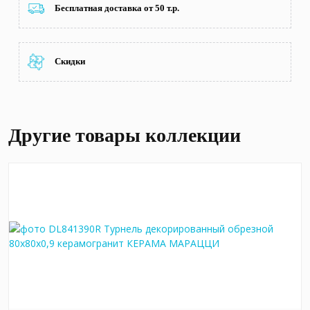
Бесплатная доставка от 50 т.р.
Скидки
Другие товары коллекции