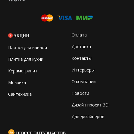
Оплата
АКЦИИ
Доставка
Плитка для ванной
Контакты
Плитка для кухни
Интерьеры
Керамогранит
О компании
Мозаика
Новости
Сантехника
Дизайн проект 3D
Для дизайнеров
ШОССЕ ЭНТУЗИАСТОВ