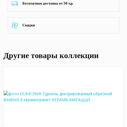
Бесплатная доставка от 50 т.р.
Скидки
Другие товары коллекции