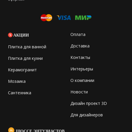
Оплата
АКЦИИ
Доставка
Плитка для ванной
Контакты
Плитка для кухни
Интерьеры
Керамогранит
О компании
Мозаика
Новости
Сантехника
Дизайн проект 3D
Для дизайнеров
ШОССЕ ЭНТУЗИАСТОВ