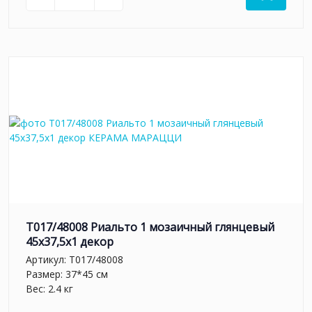
T017/48008 Риальто 1 мозаичный глянцевый
45x37,5x1 декор
Артикул:
T017/48008
Размер: 37*45 см
Вес: 2.4 кг