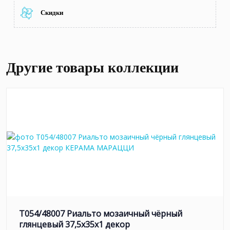
Скидки
Другие товары коллекции
T054/48007 Риальто мозаичный чёрный
глянцевый 37,5x35x1 декор