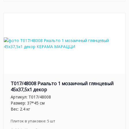
T017/48008 Риальто 1 мозаичный глянцевый
45x37,5x1 декор
Артикул:
T017/48008
Размер: 37*45 см
Вес: 2.4 кг
Плиток в упаковке:
5
шт