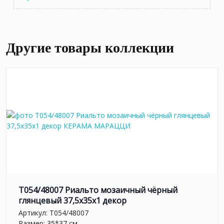
Другие товары коллекции
T054/48007 Риальто мозаичный чёрный
глянцевый 37,5x35x1 декор
Артикул:
T054/48007
Размер: 35*37 см