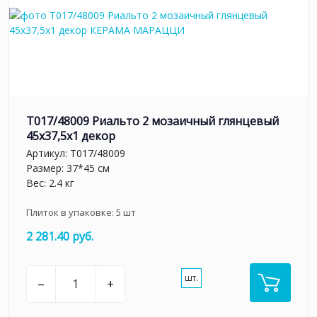
T017/48009 Риальто 2 мозаичный глянцевый
45x37,5x1 декор
Артикул:
T017/48009
Размер: 37*45 см
Вес: 2.4 кг
Плиток в упаковке:
5
шт
2 281.40 руб.
шт.
–
+