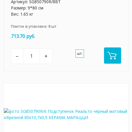
Артикул:
SG850790R/8BT
Размер: 9*80 см
Вес: 1.65 кг
Плиток в упаковке:
8
шт
713.70 руб.
шт.
–
+