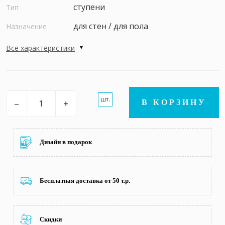
ступени
Тип
для стен / для пола
Назначение
Все характеристики
шт.
–
+
В КОРЗИНУ
Дизайн в подарок
Бесплатная доставка от 50 т.р.
Скидки