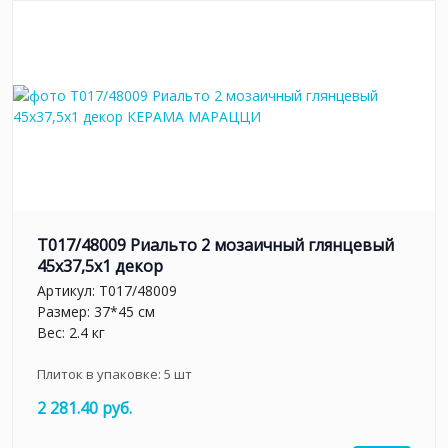
T017/48009 Риальто 2 мозаичный глянцевый
45x37,5x1 декор
Артикул:
T017/48009
Размер: 37*45 см
Вес: 2.4 кг
Плиток в упаковке:
5
шт
2 281.40 руб.