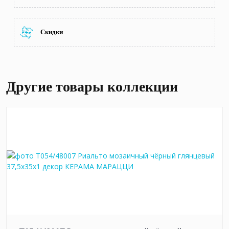
Скидки
Другие товары коллекции