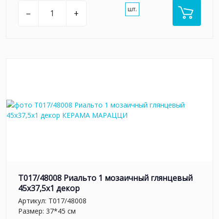
шт.
–
+
T017/48008 Риальто 1 мозаичный глянцевый
45x37,5x1 декор
Артикул:
T017/48008
Размер: 37*45 см