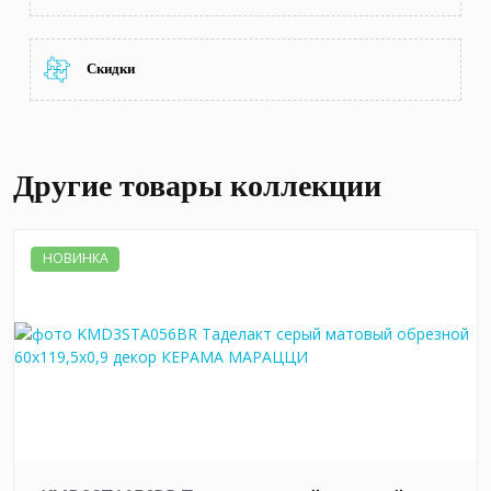
Скидки
Другие товары коллекции
НОВИНКА