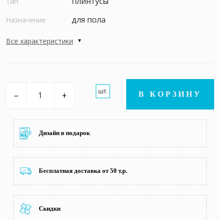
плинтусы
Тип
для пола
Назначение
Все характеристики
шт.
–
+
В КОРЗИНУ
Дизайн в подарок
Бесплатная доставка от 50 т.р.
Скидки