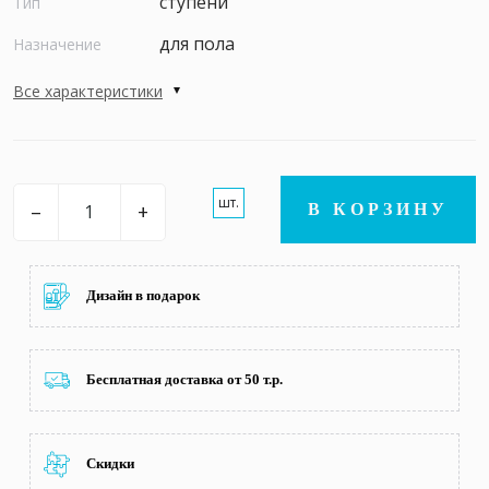
ступени
Тип
для пола
Назначение
Все характеристики
шт.
–
+
В КОРЗИНУ
Дизайн в подарок
Бесплатная доставка от 50 т.р.
Скидки