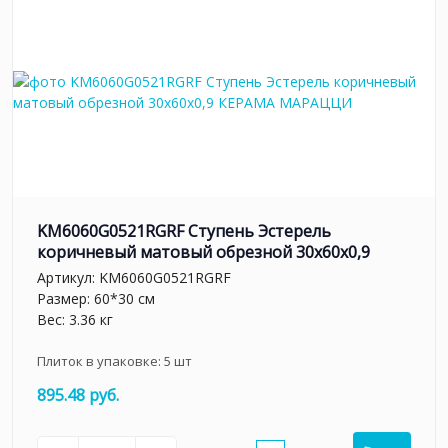
KM6060G0521RGRF Ступень Эстерель
коричневый матовый обрезной 30x60x0,9
Артикул:
KM6060G0521RGRF
Размер: 60*30 см
Вес: 3.36 кг
Плиток в упаковке:
5
шт
895.48 руб.