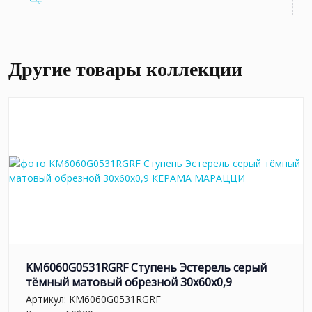
Другие товары коллекции
KM6060G0531RGRF Ступень Эстерель серый
тёмный матовый обрезной 30x60x0,9
Артикул:
KM6060G0531RGRF