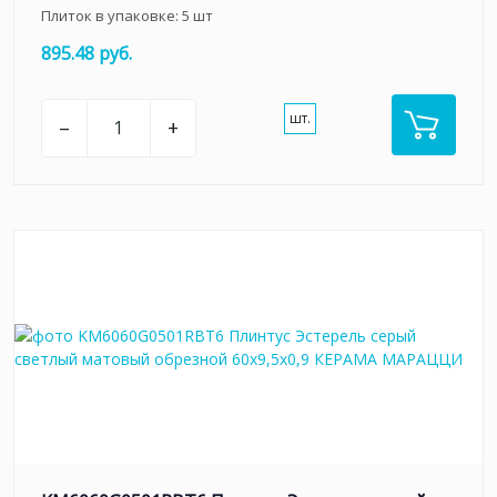
Плиток в упаковке:
5
шт
895.48 руб.
шт.
–
+