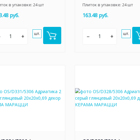
иток в упаковке:
24
шт
Плиток в упаковке:
24
шт
3.48 руб.
163.48 руб.
шт.
шт.
–
+
–
+